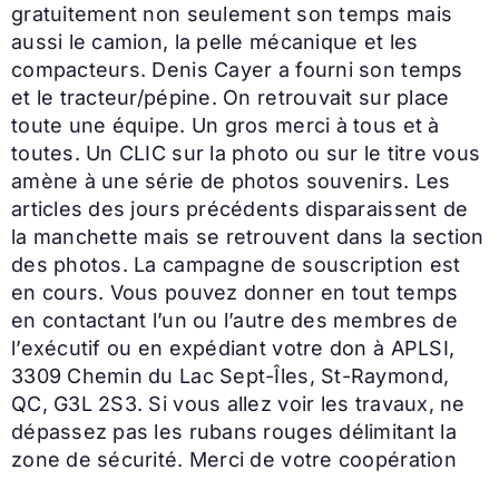
gratuitement non seulement son temps mais
aussi le camion, la pelle mécanique et les
compacteurs. Denis Cayer a fourni son temps
et le tracteur/pépine. On retrouvait sur place
toute une équipe. Un gros merci à tous et à
toutes. Un CLIC sur la photo ou sur le titre vous
amène à une série de photos souvenirs. Les
articles des jours précédents disparaissent de
la manchette mais se retrouvent dans la section
des photos. La campagne de souscription est
en cours. Vous pouvez donner en tout temps
en contactant l’un ou l’autre des membres de
l’exécutif ou en expédiant votre don à APLSI,
3309 Chemin du Lac Sept-Îles, St-Raymond,
QC, G3L 2S3. Si vous allez voir les travaux, ne
dépassez pas les rubans rouges délimitant la
zone de sécurité. Merci de votre coopération