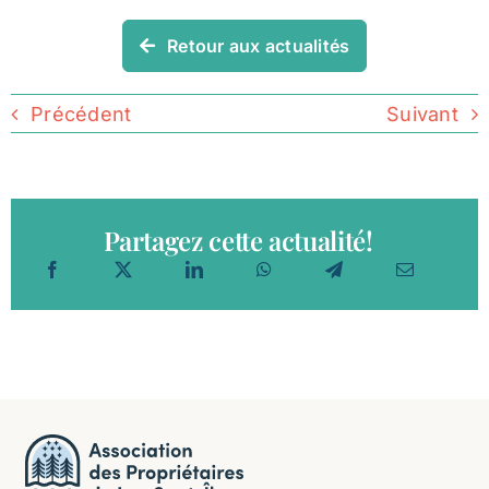
Retour aux actualités
Précédent
Suivant
Partagez cette actualité!