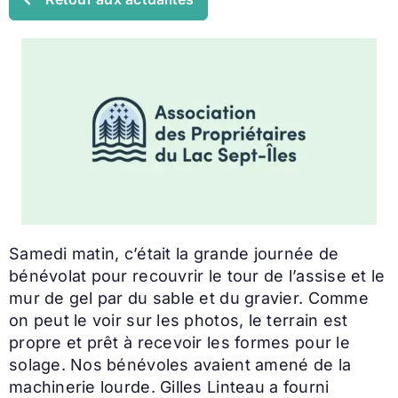
Samedi matin, c’était la grande journée de
bénévolat pour recouvrir le tour de l’assise et le
mur de gel par du sable et du gravier. Comme
on peut le voir sur les photos, le terrain est
propre et prêt à recevoir les formes pour le
solage. Nos bénévoles avaient amené de la
machinerie lourde. Gilles Linteau a fourni