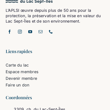
L’APLSI œuvre depuis plus de 50 ans pour la
protection, la préservation et la mise en valeur du
Lac Sept-Îles et de son environnement.
Liens rapides
Carte du lac
Espace membres
Devenir membre
Faire un don
Coordonnées
3309, ch. du Lac-Sept-Îles