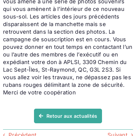
vous amène à une série de photos souvenirs
qui vous amènent à l’intérieur de ce nouveau
sous-sol. Les articles des jours précédents
disparaissent de la manchette mais se
retrouvent dans la section des photos. La
campagne de souscription est en cours. Vous
pouvez donner en tout temps en contactant l’un
ou l’autre des membres de l’exécutif ou en
expédiant votre don à APLSI, 3309 Chemin du
Lac Sept-Îles, St-Raymond, QC, G3L 2S3. Si
vous allez voir les travaux, ne dépassez pas les
rubans rouges délimitant la zone de sécurité.
Merci de votre coopération
Retour aux actualités
Précédent
Suivant