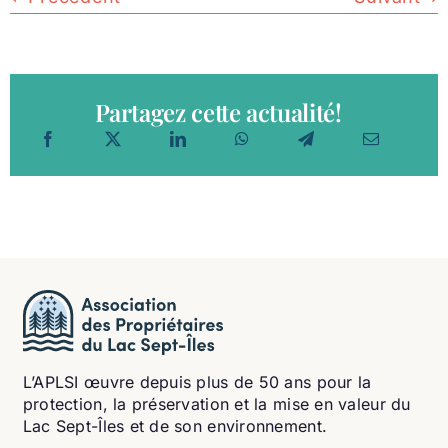
Partagez cette actualité!
L’APLSI œuvre depuis plus de 50 ans pour la
protection, la préservation et la mise en valeur du
Lac Sept-Îles et de son environnement.