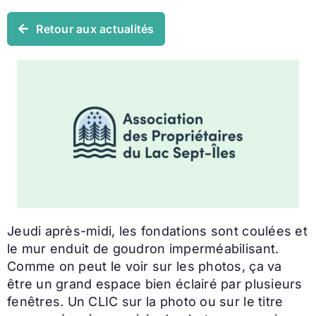
Retour aux actualités
Jeudi après-midi, les fondations sont coulées et
le mur enduit de goudron imperméabilisant.
Comme on peut le voir sur les photos, ça va
être un grand espace bien éclairé par plusieurs
fenêtres. Un CLIC sur la photo ou sur le titre