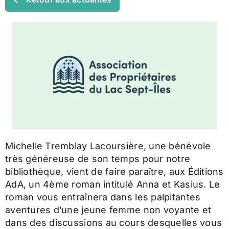
Michelle Tremblay Lacoursière, une bénévole
très généreuse de son temps pour notre
bibliothèque, vient de faire paraître, aux Éditions
AdA, un 4ème roman intitulé Anna et Kasius. Le
roman vous entraînera dans les palpitantes
aventures d’une jeune femme non voyante et
dans des discussions au cours desquelles vous