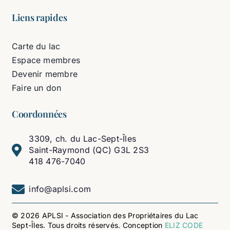
Liens rapides
Carte du lac
Espace membres
Devenir membre
Faire un don
Coordonnées
3309, ch. du Lac-Sept-Îles
Saint-Raymond (QC) G3L 2S3
418 476-7040
info@aplsi.com
© 2026 APLSI - Association des Propriétaires du Lac
Sept-Îles. Tous droits réservés. Conception
ELIZ CODE