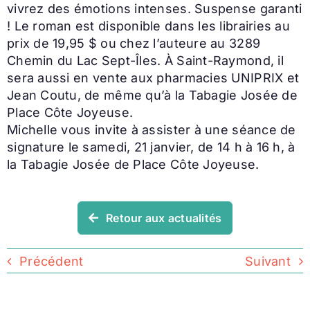
vivrez des émotions intenses. Suspense garanti
! Le roman est disponible dans les librairies au
prix de 19,95 $ ou chez l’auteure au 3289
Chemin du Lac Sept-Îles. À Saint-Raymond, il
sera aussi en vente aux pharmacies UNIPRIX et
Jean Coutu, de même qu’à la Tabagie Josée de
Place Côte Joyeuse.
Michelle vous invite à assister à une séance de
signature le samedi, 21 janvier, de 14 h à 16 h, à
la Tabagie Josée de Place Côte Joyeuse.
Retour aux actualités
Précédent
Suivant