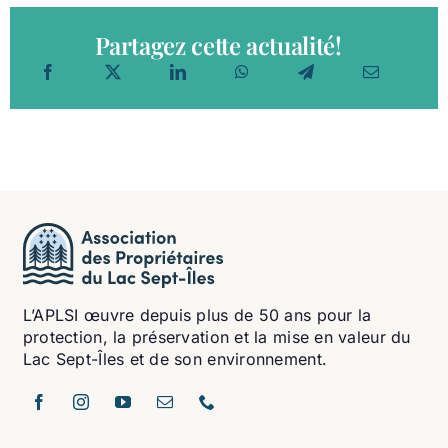
Partagez cette actualité!
L’APLSI œuvre depuis plus de 50 ans pour la
protection, la préservation et la mise en valeur du
Lac Sept-Îles et de son environnement.