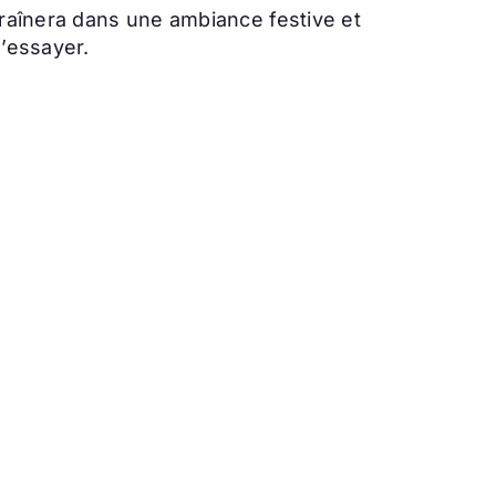
traînera dans une ambiance festive et
’essayer.