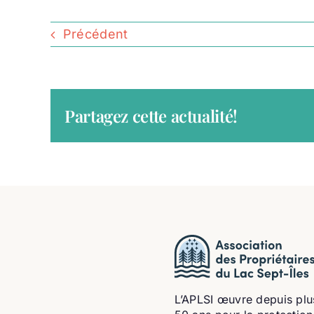
Précédent
Partagez cette actualité!
L’APLSI œuvre depuis plu