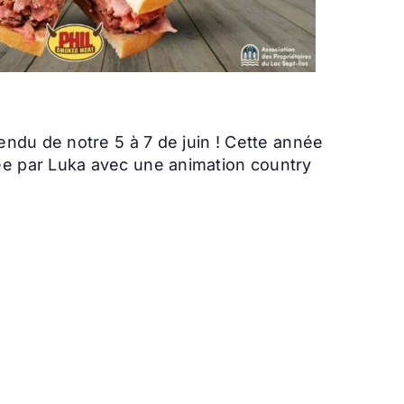
ndu de notre 5 à 7 de juin ! Cette année
e par Luka avec une animation country