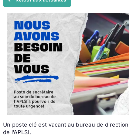
Un poste clé est vacant au bureau de direction
de l’APLSI.