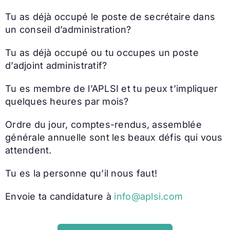
Tu as déjà occupé le poste de secrétaire dans
un conseil d’administration?
Tu as déjà occupé ou tu occupes un poste
d’adjoint administratif?
Tu es membre de l’APLSI et tu peux t’impliquer
quelques heures par mois?
Ordre du jour, comptes-rendus, assemblée
générale annuelle sont les beaux défis qui vous
attendent.
Tu es la personne qu’il nous faut!
Envoie ta candidature à
info@aplsi.com