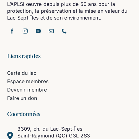
L’APLSI œuvre depuis plus de 50 ans pour la
protection, la préservation et la mise en valeur du
Lac Sept-Îles et de son environnement.
Liens rapides
Carte du lac
Espace membres
Devenir membre
Faire un don
Coordonnées
3309, ch. du Lac-Sept-Îles
Saint-Raymond (QC) G3L 2S3