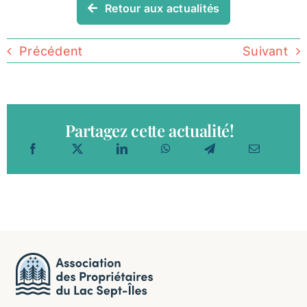
Retour aux actualités
Précédent
Suivant
Partagez cette actualité!