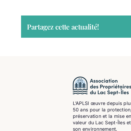
Partagez cette actualité!
L’APLSI œuvre depuis plu
50 ans pour la protection,
préservation et la mise e
valeur du Lac Sept-Îles e
son environnement.