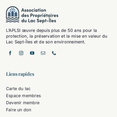
L’APLSI œuvre depuis plus de 50 ans pour la
protection, la préservation et la mise en valeur du
Lac Sept-Îles et de son environnement.
Liens rapides
Carte du lac
Espace membres
Devenir membre
Faire un don