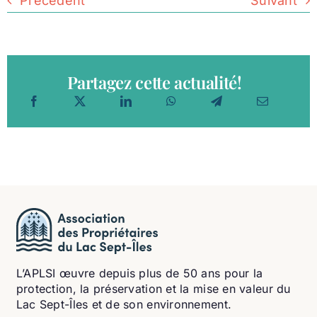
Précédent
Suivant
Partagez cette actualité!
L’APLSI œuvre depuis plus de 50 ans pour la
protection, la préservation et la mise en valeur du
Lac Sept-Îles et de son environnement.