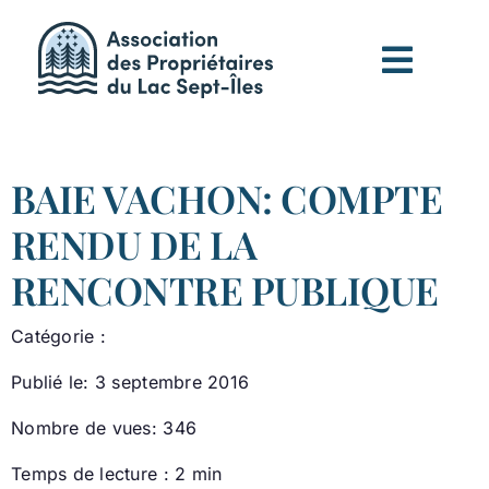
Passer
au
contenu
BAIE VACHON: COMPTE
RENDU DE LA
RENCONTRE PUBLIQUE
Catégorie :
Publié le: 3 septembre 2016
Nombre de vues: 346
Temps de lecture : 2 min