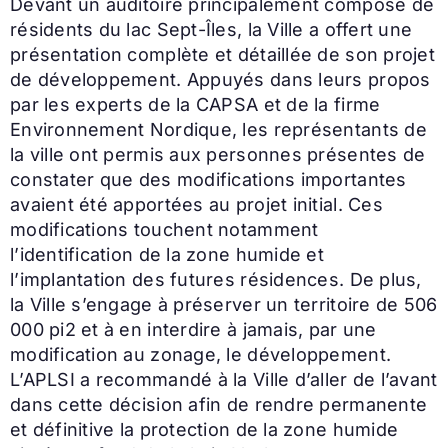
Devant un auditoire principalement composé de
résidents du lac Sept-Îles, la Ville a offert une
présentation complète et détaillée de son projet
de développement. Appuyés dans leurs propos
par les experts de la CAPSA et de la firme
Environnement Nordique, les représentants de
la ville ont permis aux personnes présentes de
constater que des modifications importantes
avaient été apportées au projet initial. Ces
modifications touchent notamment
l’identification de la zone humide et
l’implantation des futures résidences. De plus,
la Ville s’engage à préserver un territoire de 506
000 pi2 et à en interdire à jamais, par une
modification au zonage, le développement.
L’APLSI a recommandé à la Ville d’aller de l’avant
dans cette décision afin de rendre permanente
et définitive la protection de la zone humide