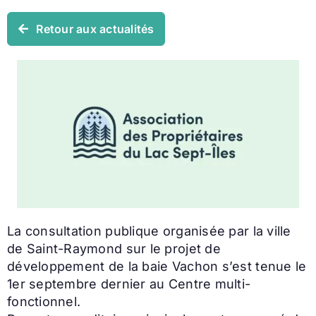
Retour aux actualités
La consultation publique organisée par la ville
de Saint-Raymond sur le projet de
développement de la baie Vachon s’est tenue le
1er septembre dernier au Centre multi-
fonctionnel.