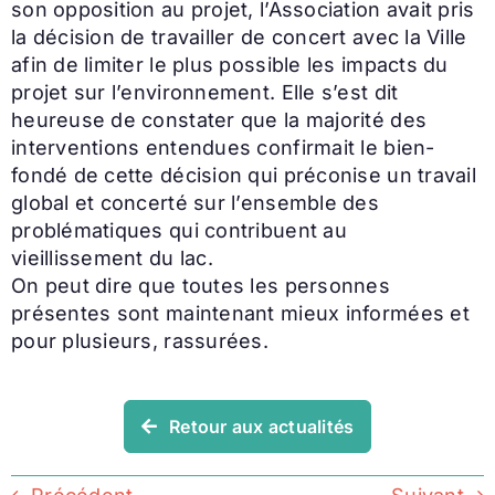
son opposition au projet, l’Association avait pris
la décision de travailler de concert avec la Ville
afin de limiter le plus possible les impacts du
projet sur l’environnement. Elle s’est dit
heureuse de constater que la majorité des
interventions entendues confirmait le bien-
fondé de cette décision qui préconise un travail
global et concerté sur l’ensemble des
problématiques qui contribuent au
vieillissement du lac.
On peut dire que toutes les personnes
présentes sont maintenant mieux informées et
pour plusieurs, rassurées.
Retour aux actualités