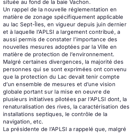
située au fond de la baie Vachon.
Un rappel de la nouvelle réglementation en
matière de zonage spécifiquement applicable
au lac Sept-Îles, en vigueur depuis juin dernier
et à laquelle l’APLSI a largement contribué, a
aussi permis de constater l’importance des
nouvelles mesures adoptées par la Ville en
matière de protection de l’environnement.
Malgré certaines divergences, la majorité des
personnes qui se sont exprimées ont convenu
que la protection du Lac devait tenir compte
d’un ensemble de mesures et d’une vision
globale portant sur la mise en oeuvre de
plusieurs initiatives pilotées par l’APLSI dont, la
renaturalisation des rives, la caractérisation des
installations septiques, le contrôle de la
navigation, etc.
La présidente de l’APLSI a rappelé que, malgré