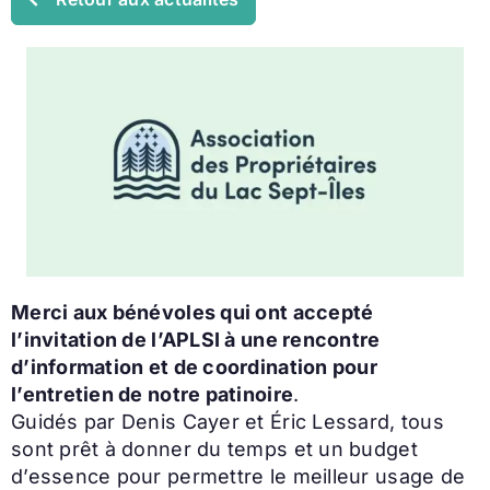
Merci aux bénévoles qui ont accepté
l’invitation de l’APLSI à une rencontre
d’information et de coordination pour
l’entretien de notre patinoire
.
Guidés par Denis Cayer et Éric Lessard, tous
sont prêt à donner du temps et un budget
d’essence pour permettre le meilleur usage de