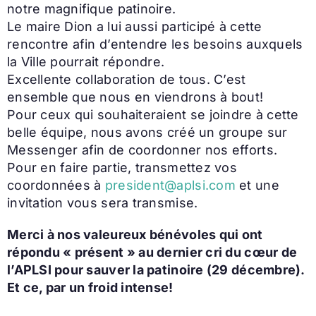
notre magnifique patinoire.
Le maire Dion a lui aussi participé à cette
rencontre afin d’entendre les besoins auxquels
la Ville pourrait répondre.
Excellente collaboration de tous. C’est
ensemble que nous en viendrons à bout!
Pour ceux qui souhaiteraient se joindre à cette
belle équipe, nous avons créé un groupe sur
Messenger afin de coordonner nos efforts.
Pour en faire partie, transmettez vos
coordonnées à
president@aplsi.com
et une
invitation vous sera transmise.
Merci à nos valeureux bénévoles qui ont
répondu « présent » au dernier cri du cœur de
l’APLSI pour sauver la patinoire (29 décembre).
Et ce, par un froid intense!