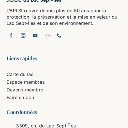
L’APLSI œuvre depuis plus de 50 ans pour la
protection, la préservation et la mise en valeur du
Lac Sept-Îles et de son environnement.
Liens rapides
Carte du lac
Espace membres
Devenir membre
Faire un don
Coordonnées
3309, ch. du Lac-Sept-Îles