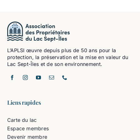
L’APLSI œuvre depuis plus de 50 ans pour la
protection, la préservation et la mise en valeur du
Lac Sept-Îles et de son environnement.
Liens rapides
Carte du lac
Espace membres
Devenir membre