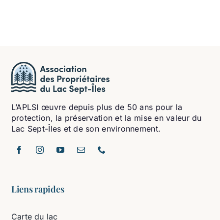
L’APLSI œuvre depuis plus de 50 ans pour la
protection, la préservation et la mise en valeur du
Lac Sept-Îles et de son environnement.
Liens rapides
Carte du lac