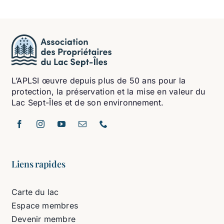
L’APLSI œuvre depuis plus de 50 ans pour la
protection, la préservation et la mise en valeur du
Lac Sept-Îles et de son environnement.
Liens rapides
Carte du lac
Espace membres
Devenir membre