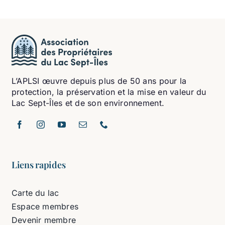
L’APLSI œuvre depuis plus de 50 ans pour la
protection, la préservation et la mise en valeur du
Lac Sept-Îles et de son environnement.
Liens rapides
Carte du lac
Espace membres
Devenir membre