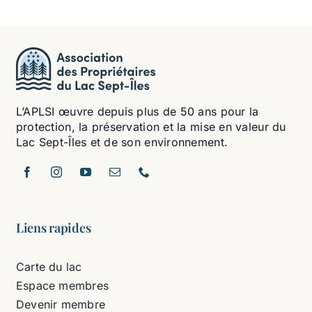
L’APLSI œuvre depuis plus de 50 ans pour la
protection, la préservation et la mise en valeur du
Lac Sept-Îles et de son environnement.
Liens rapides
Carte du lac
Espace membres
Devenir membre