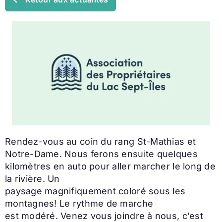
Rendez-vous au coin du rang St-Mathias et
Notre-Dame. Nous ferons ensuite quelques
kilomètres en auto pour aller marcher le long de
la rivière. Un
paysage magnifiquement coloré sous les
montagnes! Le rythme de marche
est modéré. Venez vous joindre à nous, c’est