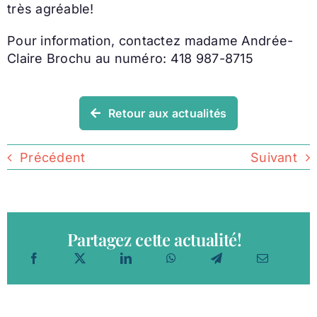
très agréable!
Pour information, contactez madame Andrée-
Claire Brochu au numéro: 418 987-8715
Retour aux actualités
Précédent
Suivant
Partagez cette actualité!