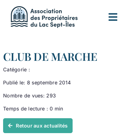
Passer
au
contenu
CLUB DE MARCHE
Catégorie :
Publié le: 8 septembre 2014
Nombre de vues: 293
Temps de lecture : 0 min
Retour aux actualités