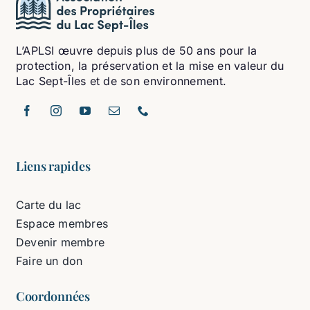
L’APLSI œuvre depuis plus de 50 ans pour la
protection, la préservation et la mise en valeur du
Lac Sept-Îles et de son environnement.
Liens rapides
Carte du lac
Espace membres
Devenir membre
Faire un don
Coordonnées