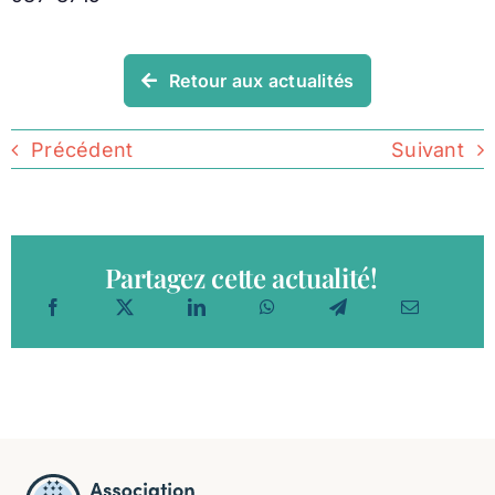
Retour aux actualités
Précédent
Suivant
Partagez cette actualité!