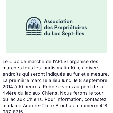
Le Club de marche de l’APLSI organise des
marches tous les lundis matin 10 h, à divers
endroits qui seront indiqués au fur et à mesure.
La première marche a lieu lundi le 8 septembre
2014 à 10 heures. Rendez-vous au pont de la
rivière du lac aux Chiens. Nous ferons le tour
du lac aux Chiens. Pour information, contactez
madame Andrée-Claire Brochu au numéro: 418
987-8715