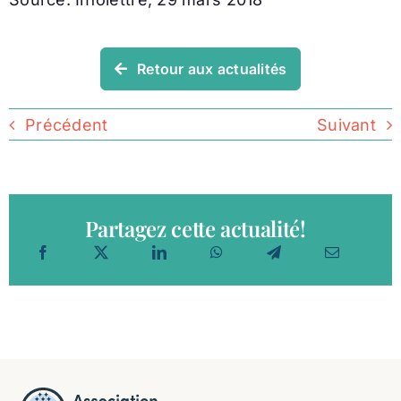
Retour aux actualités
Précédent
Suivant
Partagez cette actualité!