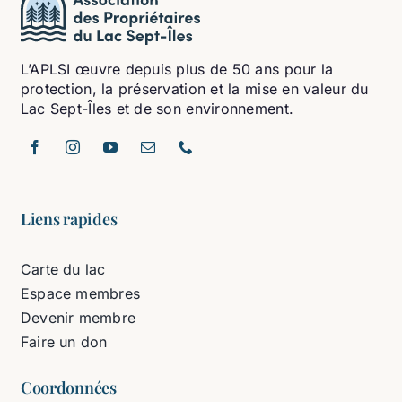
L’APLSI œuvre depuis plus de 50 ans pour la
protection, la préservation et la mise en valeur du
Lac Sept-Îles et de son environnement.
Liens rapides
Carte du lac
Espace membres
Devenir membre
Faire un don
Coordonnées