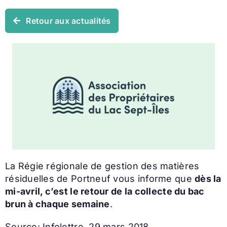
Retour aux actualités
La Régie régionale de gestion des matières
résiduelles de Portneuf vous informe que
dès la
mi-avril, c’est le retour de la collecte du bac
brun à chaque semaine
.
Source: Infolettre, 29 mars 2018