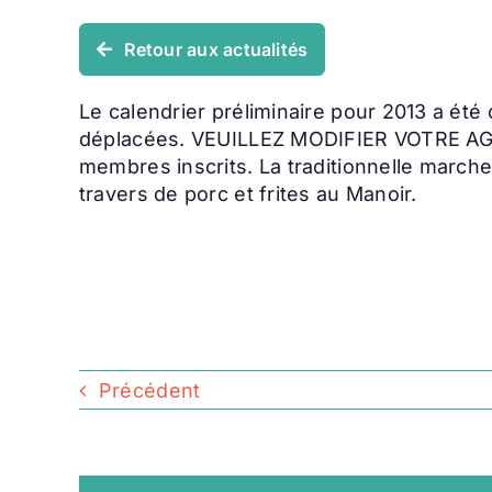
Retour aux actualités
Le calendrier préliminaire pour 2013 a été c
déplacées. VEUILLEZ MODIFIER VOTRE AGEND
membres inscrits. La traditionnelle marc
travers de porc et frites au Manoir.
Précédent