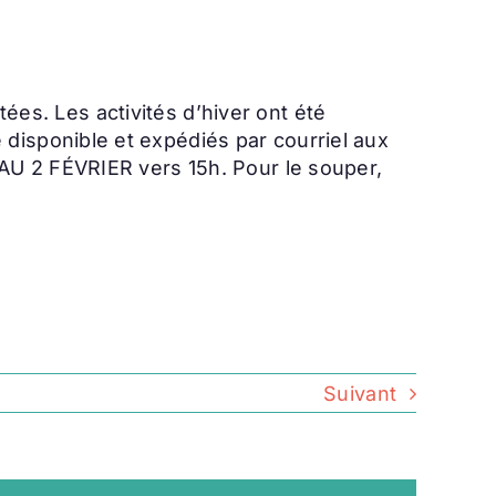
tées. Les activités d’hiver ont été
isponible et expédiés par courriel aux
AU 2 FÉVRIER vers 15h. Pour le souper,
Suivant