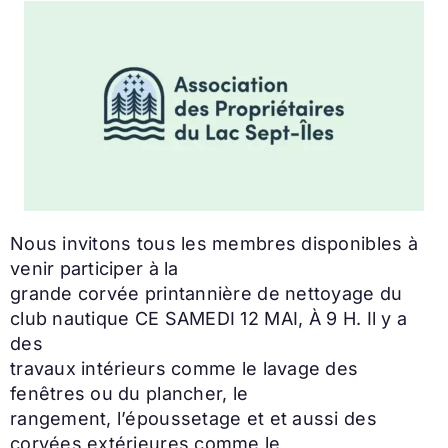
Nous invitons tous les membres disponibles à
venir participer à la
grande corvée printannière de nettoyage du
club nautique CE SAMEDI 12 MAI, À 9 H. Il y a
des
travaux intérieurs comme le lavage des
fenêtres ou du plancher, le
rangement, l’époussetage et et aussi des
corvées extérieures comme le