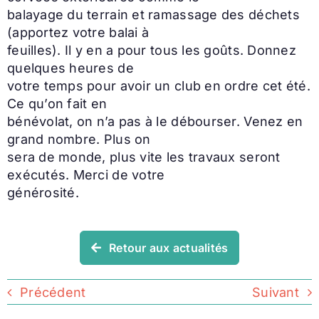
balayage du terrain et ramassage des déchets
(apportez votre balai à
feuilles). Il y en a pour tous les goûts. Donnez
quelques heures de
votre temps pour avoir un club en ordre cet été.
Ce qu’on fait en
bénévolat, on n’a pas à le débourser. Venez en
grand nombre. Plus on
sera de monde, plus vite les travaux seront
exécutés. Merci de votre
générosité.
Retour aux actualités
Précédent
Suivant