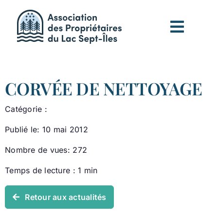
Passer
au
contenu
CORVÉE DE NETTOYAGE
Catégorie :
Publié le: 10 mai 2012
Nombre de vues: 272
Temps de lecture : 1 min
Retour aux actualités