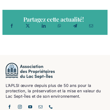
Partagez cette actualité!
L’APLSI œuvre depuis plus de 50 ans pour la
protection, la préservation et la mise en valeur du
Lac Sept-Îles et de son environnement.