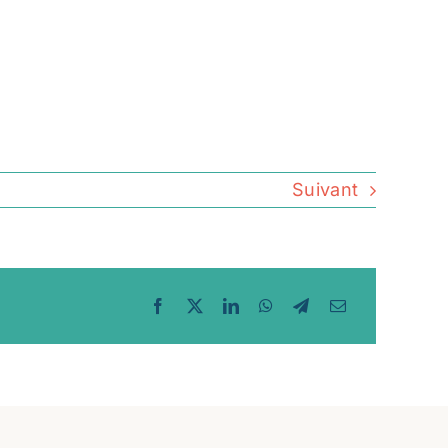
Suivant