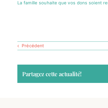
La famille souhaite que vos dons soient rem
Précédent
Partagez cette actualité!