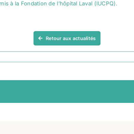
is à la Fondation de l’hôpital Laval (IUCPQ).
Retour aux actualités