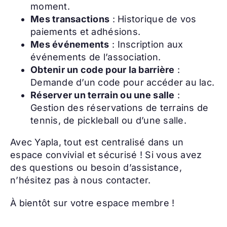
moment.
Mes transactions
: Historique de vos
paiements et adhésions.
Mes événements
: Inscription aux
événements de l’association.
Obtenir un code pour la barrière
:
Demande d’un code pour accéder au lac.
Réserver un terrain ou une salle
:
Gestion des réservations de terrains de
tennis, de pickleball ou d’une salle.
Avec Yapla, tout est centralisé dans un
espace convivial et sécurisé ! Si vous avez
des questions ou besoin d’assistance,
n’hésitez pas à nous contacter.
À bientôt sur votre espace membre !