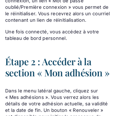
connexion, un lien « Mot de passe
oublié/Première connexion » vous permet de
le réinitialiser. Vous recevrez alors un courriel
contenant un lien de réinitialisation.
Une fois connecté, vous accédez à votre
tableau de bord personnel.
Étape 2 : Accéder à la
section « Mon adhésion »
Dans le menu latéral gauche, cliquez sur
« Mes adhésions ». Vous verrez alors les
détails de votre adhésion actuelle, sa validité
et la date de fin. Un bouton « Renouveler »