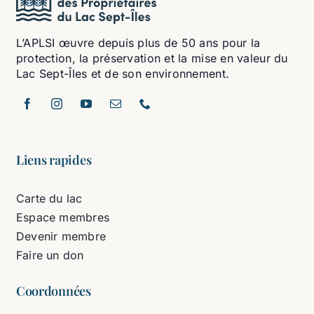
L’APLSI œuvre depuis plus de 50 ans pour la
protection, la préservation et la mise en valeur du
Lac Sept-Îles et de son environnement.
Liens rapides
Carte du lac
Espace membres
Devenir membre
Faire un don
Coordonnées