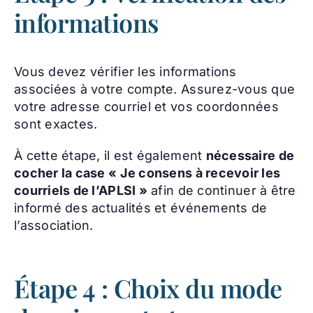
informations
Vous devez vérifier les informations
associées à votre compte. Assurez-vous que
votre adresse courriel et vos coordonnées
sont exactes.
À cette étape, il est également
nécessaire de
cocher la case « Je consens à recevoir les
courriels de l’APLSI »
afin de continuer à être
informé des actualités et événements de
l’association.
Étape 4 : Choix du mode