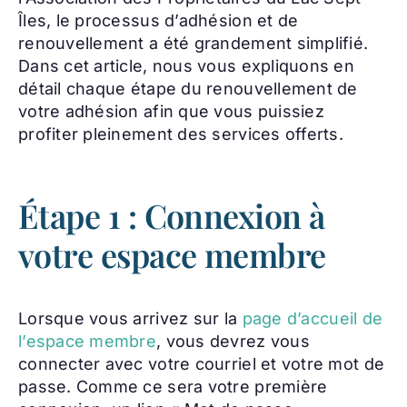
Îles, le processus d’adhésion et de
renouvellement a été grandement simplifié.
Dans cet article, nous vous expliquons en
détail chaque étape du renouvellement de
votre adhésion afin que vous puissiez
profiter pleinement des services offerts.
Étape 1 : Connexion à
votre espace membre
Lorsque vous arrivez sur la
page d’accueil de
l’espace membre
, vous devrez vous
connecter avec votre courriel et votre mot de
passe. Comme ce sera votre première