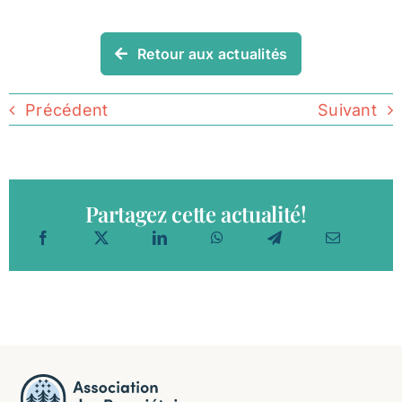
Retour aux actualités
Précédent
Suivant
Partagez cette actualité!