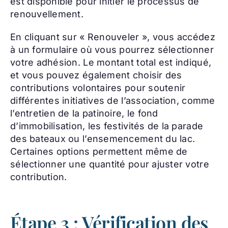
est disponible pour initier le processus de
renouvellement.
En cliquant sur « Renouveler », vous accédez
à un formulaire où vous pourrez sélectionner
votre adhésion. Le montant total est indiqué,
et vous pouvez également choisir des
contributions volontaires pour soutenir
différentes initiatives de l’association, comme
l’entretien de la patinoire, le fond
d’immobilisation, les festivités de la parade
des bateaux ou l’ensemencement du lac.
Certaines options permettent même de
sélectionner une quantité pour ajuster votre
contribution.
Étape 3 : Vérification des