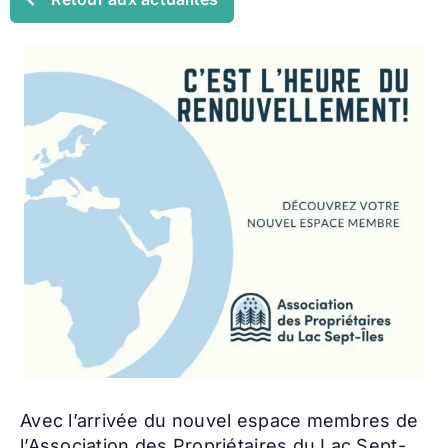
Avec l’arrivée du nouvel espace membres de
l’Association des Propriétaires du Lac Sept-