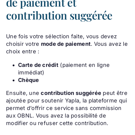
de paiement et
contribution suggérée
Une fois votre sélection faite, vous devez
choisir votre
mode de paiement
. Vous avez le
choix entre :
Carte de crédit
(paiement en ligne
immédiat)
Chèque
Ensuite, une
contribution suggérée
peut être
ajoutée pour soutenir Yapla, la plateforme qui
permet d’offrir ce service sans commission
aux OBNL. Vous avez la possibilité de
modifier ou refuser cette contribution.