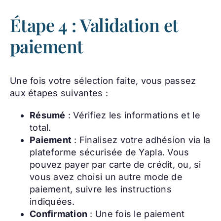
Étape 4 : Validation et
paiement
Une fois votre sélection faite, vous passez
aux étapes suivantes :
Résumé
: Vérifiez les informations et le
total.
Paiement
: Finalisez votre adhésion via la
plateforme sécurisée de Yapla. Vous
pouvez payer par carte de crédit, ou, si
vous avez choisi un autre mode de
paiement, suivre les instructions
indiquées.
Confirmation
: Une fois le paiement