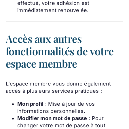
effectué, votre adhésion est
immédiatement renouvelée.
Accès aux autres
fonctionnalités de votre
espace membre
L’espace membre vous donne également
accès à plusieurs services pratiques :
Mon profil
: Mise à jour de vos
informations personnelles.
Modifier mon mot de passe
: Pour
changer votre mot de passe à tout