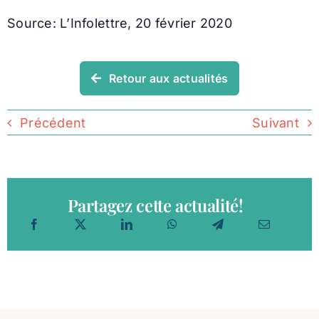
Source: L’Infolettre, 20 février 2020
Retour aux actualités
Précédent
Suivant
Partagez cette actualité!