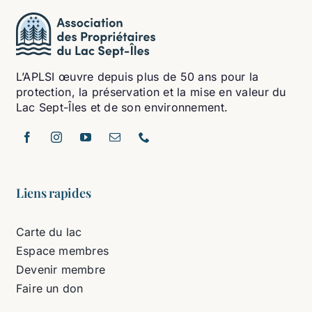
L’APLSI œuvre depuis plus de 50 ans pour la
protection, la préservation et la mise en valeur du
Lac Sept-Îles et de son environnement.
Liens rapides
Carte du lac
Espace membres
Devenir membre
Faire un don