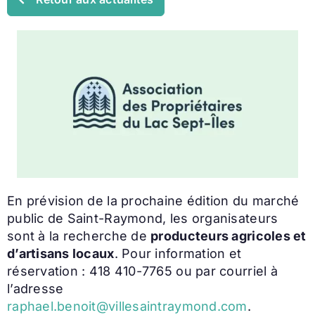
En prévision de la prochaine édition du marché
public de Saint-Raymond, les organisateurs
sont à la recherche de
producteurs agricoles et
d’artisans locaux
. Pour information et
réservation : 418 410-7765 ou par courriel à
l’adresse
raphael.benoit@villesaintraymond.com
.