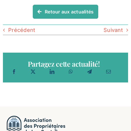
Retour aux actualités
Précédent
Suivant
Partagez cette actualité!