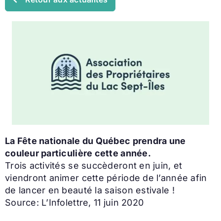
La Fête nationale du Québec prendra une
couleur particulière cette année.
Trois activités se succèderont en juin, et
viendront animer cette période de l’année afin
de lancer en beauté la saison estivale !
Source: L’Infolettre, 11 juin 2020