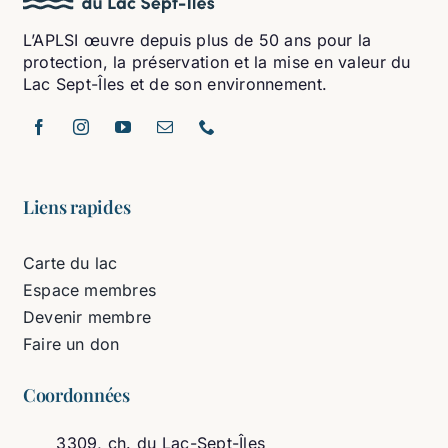
L’APLSI œuvre depuis plus de 50 ans pour la
protection, la préservation et la mise en valeur du
Lac Sept-Îles et de son environnement.
Liens rapides
Carte du lac
Espace membres
Devenir membre
Faire un don
Coordonnées
3309, ch. du Lac-Sept-Îles