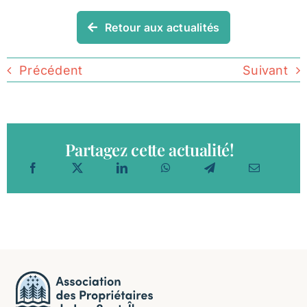
Retour aux actualités
Précédent
Suivant
Partagez cette actualité!