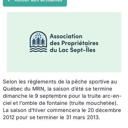
Selon les règlements de la pêche sportive au
Québec du MRN, la saison d’été se termine
dimanche le 9 septembre pour la truite arc-en-
ciel et l’omble de fontaine (truite mouchetée).
La saison d’hiver commencera le 20 décembre
2012 pour se terminer le 31 mars 2013.