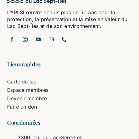
L’APLSI œuvre depuis plus de 50 ans pour la
protection, la préservation et la mise en valeur du
Lac Sept-Îles et de son environnement.
Liens rapides
Carte du lac
Espace membres
Devenir membre
Faire un don
Coordonnées
3309, ch. du Lac-Sept-Îles