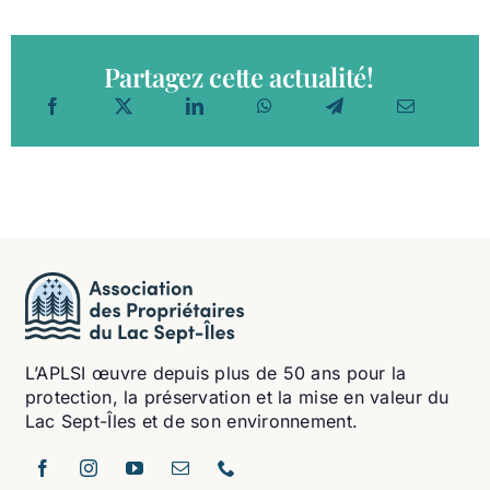
Partagez cette actualité!
L’APLSI œuvre depuis plus de 50 ans pour la
protection, la préservation et la mise en valeur du
Lac Sept-Îles et de son environnement.