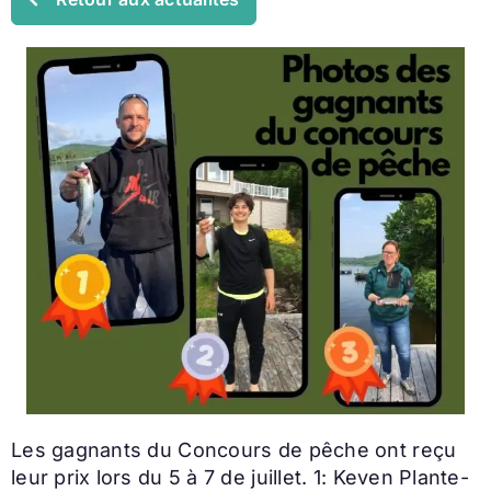
Les gagnants du Concours de pêche ont reçu
leur prix lors du 5 à 7 de juillet. 1: Keven Plante-