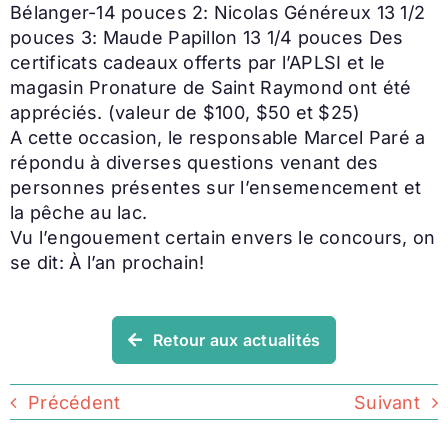
Bélanger-14 pouces 2: Nicolas Généreux 13 1/2
pouces 3: Maude Papillon 13 1/4 pouces Des
certificats cadeaux offerts par l’APLSI et le
magasin Pronature de Saint Raymond ont été
appréciés. (valeur de $100, $50 et $25)
A cette occasion, le responsable Marcel Paré a
répondu à diverses questions venant des
personnes présentes sur l’ensemencement et
la pêche au lac.
Vu l’engouement certain envers le concours, on
se dit: À l’an prochain!
Retour aux actualités
Précédent
Suivant