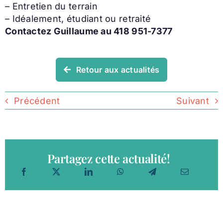
– Entretien du terrain
– Idéalement, étudiant ou retraité
Contactez Guillaume au 418 951-7377
Retour aux actualités
Précédent
Suivant
Partagez cette actualité!