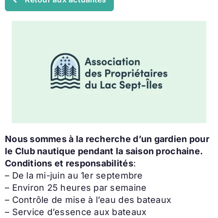
Nous sommes à la recherche d’un gardien pour
le Club nautique pendant la saison prochaine.
Conditions et responsabilités
:
– De la mi-juin au 1er septembre
– Environ 25 heures par semaine
– Contrôle de mise à l’eau des bateaux
– Service d’essence aux bateaux