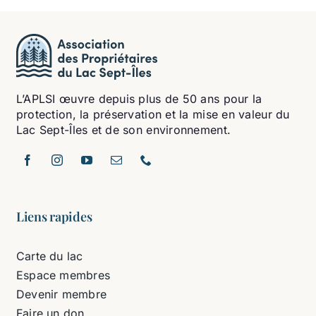
L’APLSI œuvre depuis plus de 50 ans pour la
protection, la préservation et la mise en valeur du
Lac Sept-Îles et de son environnement.
Liens rapides
Carte du lac
Espace membres
Devenir membre
Faire un don