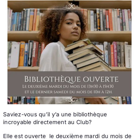
Saviez-vous qu’il y’a une bibliothèque
incroyable directement au Club?
Elle est ouverte le deuxième mardi du mois de