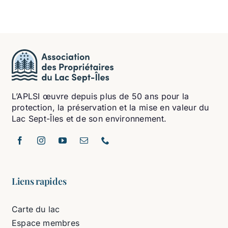
L’APLSI œuvre depuis plus de 50 ans pour la
protection, la préservation et la mise en valeur du
Lac Sept-Îles et de son environnement.
Liens rapides
Carte du lac
Espace membres