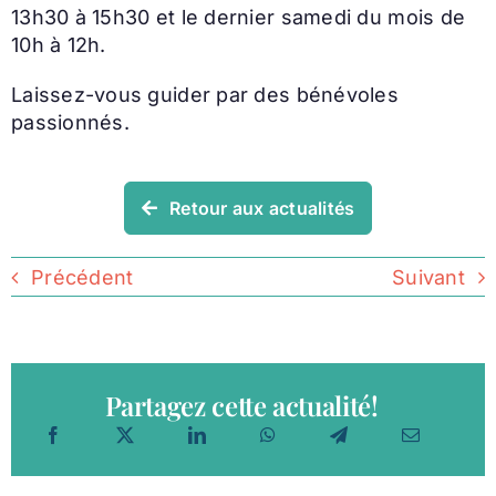
13h30 à 15h30 et le dernier samedi du mois de
10h à 12h.
Laissez-vous guider par des bénévoles
passionnés.
Retour aux actualités
Précédent
Suivant
Partagez cette actualité!