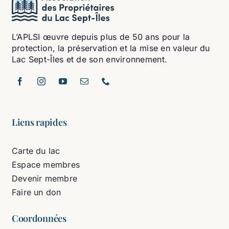
L’APLSI œuvre depuis plus de 50 ans pour la
protection, la préservation et la mise en valeur du
Lac Sept-Îles et de son environnement.
Liens rapides
Carte du lac
Espace membres
Devenir membre
Faire un don
Coordonnées