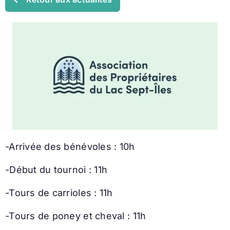
-Arrivée des bénévoles : 10h
-Début du tournoi : 11h
-Tours de carrioles : 11h
-Tours de poney et cheval : 11h