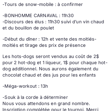
-Tours de snow-mobile : à confirmer
-BONHOMME CARNAVAL : 11h30
-Discours des élus : 11h30 suivi d’un vin chaud
et du bouillon de poulet
-Début du dîner : 12h et vente des moitiés-
moitiés et tirage des prix de présence
Les hots-dogs seront vendus au coût de 2$
pour 2 hot-dog et 1 liqueur, 1$ pour chaque hot-
dog additionnel. Nous aurons également du
chocolat chaud et des jus pour les enfants
-Méga-workout : 13h
-Souk à la corde à déterminer
Nous vous attendons en grand nombre.
Inscription complétée pour le tournoi. Merci