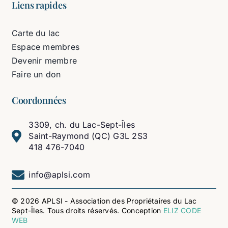
Liens rapides
Carte du lac
Espace membres
Devenir membre
Faire un don
Coordonnées
3309, ch. du Lac-Sept-Îles
Saint-Raymond (QC) G3L 2S3
418 476-7040
info@aplsi.com
© 2026 APLSI - Association des Propriétaires du Lac
Sept-Îles. Tous droits réservés. Conception
ELIZ CODE
WEB