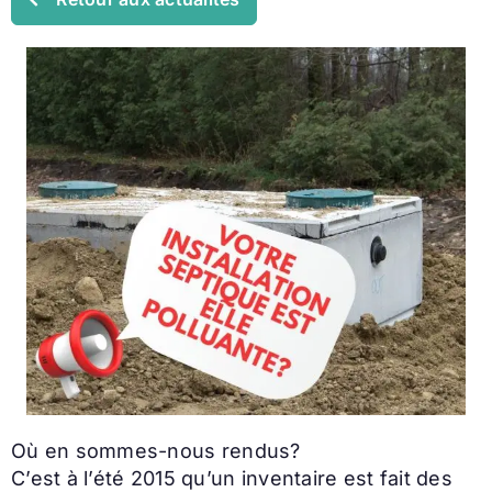
Où en sommes-nous rendus?
C’est à l’été 2015 qu’un inventaire est fait des