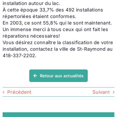
installation autour du lac.
À cette époque 33,7% des 492 installations
répertoriées étaient conformes.
En 2003, ce sont 55,8% qui le sont maintenant.
Un immense merci à tous ceux qui ont fait les
réparations nécessaires!
Vous désirez connaître la classification de votre
installation, contactez la ville de St-Raymond au
418-337-2202.
Retour aux actualités
Précédent
Suivant