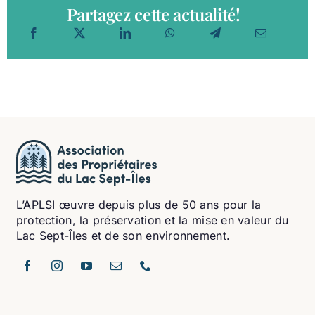
Partagez cette actualité!
L’APLSI œuvre depuis plus de 50 ans pour la
protection, la préservation et la mise en valeur du
Lac Sept-Îles et de son environnement.