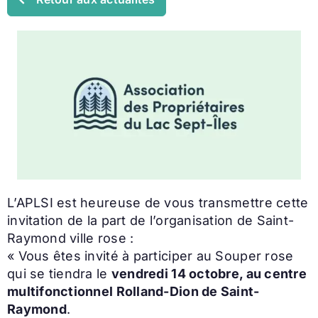
L’APLSI est heureuse de vous transmettre cette
invitation de la part de l’organisation de Saint-
Raymond ville rose :
« Vous êtes invité à participer au Souper rose
qui se tiendra le
vendredi 14 octobre, au centre
multifonctionnel Rolland-Dion de Saint-
Raymond
.