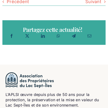
Précédent
Suivant
Partagez cette actualité!
L’APLSI œuvre depuis plus de 50 ans pour la
protection, la préservation et la mise en valeur du
Lac Sept-Îles et de son environnement.