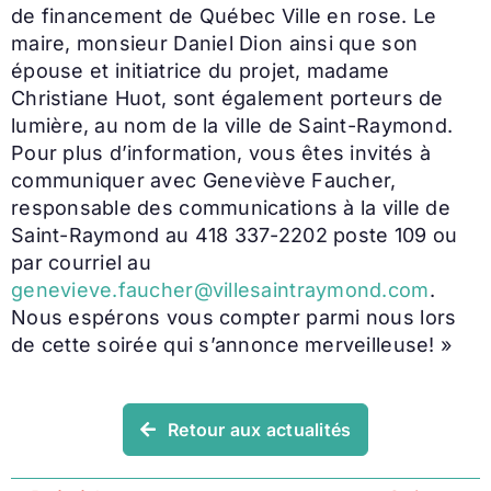
de financement de Québec Ville en rose. Le
maire, monsieur Daniel Dion ainsi que son
épouse et initiatrice du projet, madame
Christiane Huot, sont également porteurs de
lumière, au nom de la ville de Saint-Raymond.
Pour plus d’information, vous êtes invités à
communiquer avec Geneviève Faucher,
responsable des communications à la ville de
Saint-Raymond au 418 337-2202 poste 109 ou
par courriel au
genevieve.faucher@villesaintraymond.com
.
Nous espérons vous compter parmi nous lors
de cette soirée qui s’annonce merveilleuse! »
Retour aux actualités