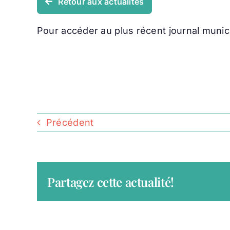
Retour aux actualités
Pour accéder au plus récent journal municipa
Précédent
Partagez cette actualité!