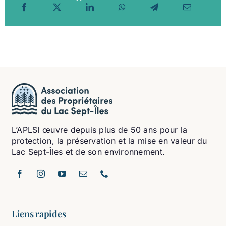
L’APLSI œuvre depuis plus de 50 ans pour la
protection, la préservation et la mise en valeur du
Lac Sept-Îles et de son environnement.
Liens rapides