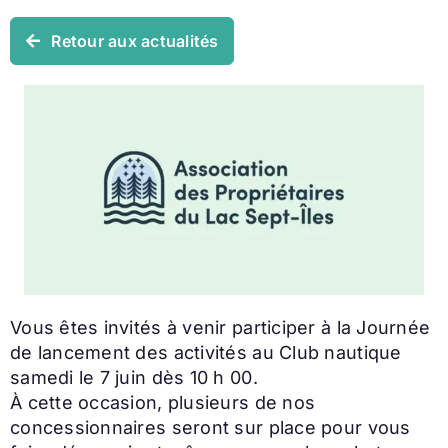
Retour aux actualités
Vous êtes invités à venir participer à la Journée
de lancement des activités au Club nautique
samedi le 7 juin dès 10 h 00.
À cette occasion, plusieurs de nos
concessionnaires seront sur place pour vous