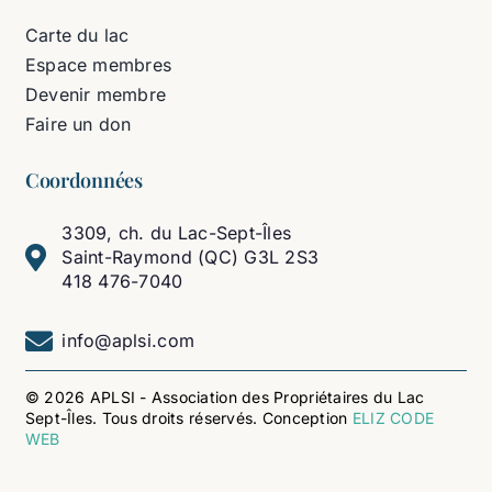
Carte du lac
Espace membres
Devenir membre
Faire un don
Coordonnées
3309, ch. du Lac-Sept-Îles
Saint-Raymond (QC) G3L 2S3
418 476-7040
info@aplsi.com
© 2026 APLSI - Association des Propriétaires du Lac
Sept-Îles. Tous droits réservés. Conception
ELIZ CODE
WEB