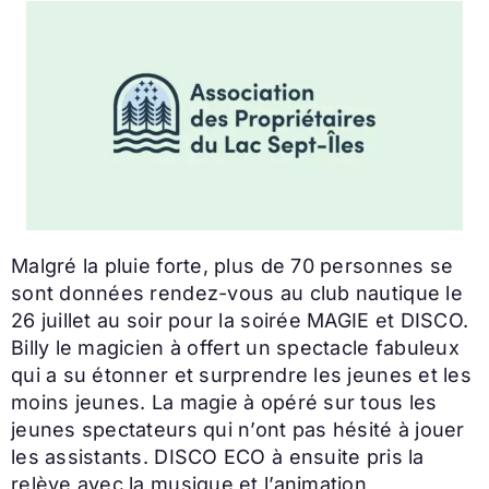
Malgré la pluie forte, plus de 70 personnes se
sont données rendez-vous au club nautique le
26 juillet au soir pour la soirée MAGIE et DISCO.
Billy le magicien à offert un spectacle fabuleux
qui a su étonner et surprendre les jeunes et les
moins jeunes. La magie à opéré sur tous les
jeunes spectateurs qui n’ont pas hésité à jouer
les assistants. DISCO ECO à ensuite pris la
relève avec la musique et l’animation