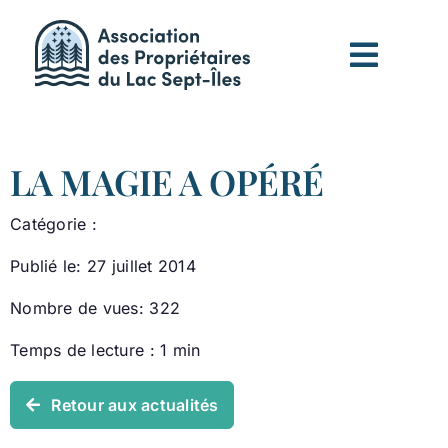
Passer
au
contenu
LA MAGIE A OPÉRÉ
Catégorie :
Publié le: 27 juillet 2014
Nombre de vues: 322
Temps de lecture : 1 min
Retour aux actualités