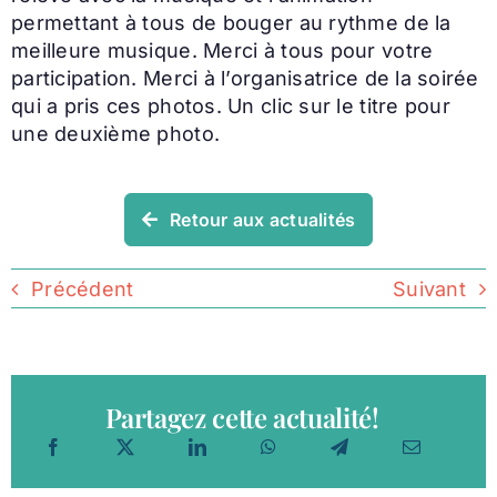
permettant à tous de bouger au rythme de la
meilleure musique. Merci à tous pour votre
participation. Merci à l’organisatrice de la soirée
qui a pris ces photos. Un clic sur le titre pour
une deuxième photo.
Retour aux actualités
Précédent
Suivant
Partagez cette actualité!