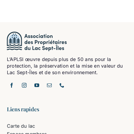
L’APLSI œuvre depuis plus de 50 ans pour la
protection, la préservation et la mise en valeur du
Lac Sept-Îles et de son environnement.
Liens rapides
Carte du lac