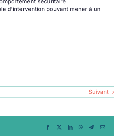
 comportement sécuritaire.
cole d’intervention pouvant mener à un
Suivant