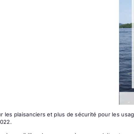
r les plaisanciers et plus de sécurité pour les usag
2022.