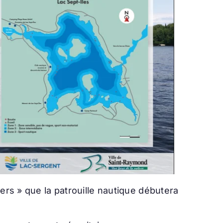
ers » que la patrouille nautique débutera