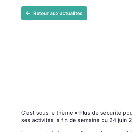
Retour aux actualités
C’est sous le thème « Plus de sécurité pou
ses activités la fin de semaine du 24 juin 