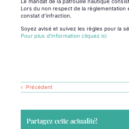
Le mandat de la patrouille nautique consis
Lors du non respect de la règlementation e
constat d’infraction.
Soyez avisé et suivez les règles pour la sé
Pour plus d’information cliquez ici
Précédent
Partagez cette actualité!