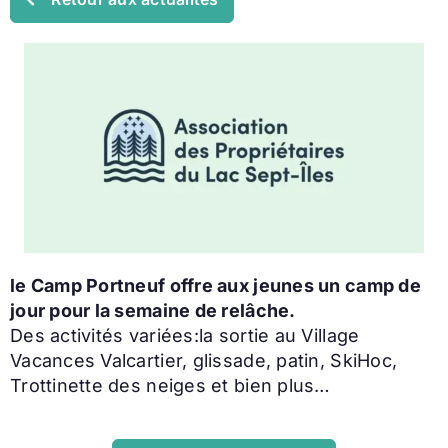
le Camp Portneuf offre aux jeunes un camp de
jour pour la semaine de relâche.
Des activités variées:la sortie au Village
Vacances Valcartier, glissade, patin, SkiHoc,
Trottinette des neiges et bien plus…