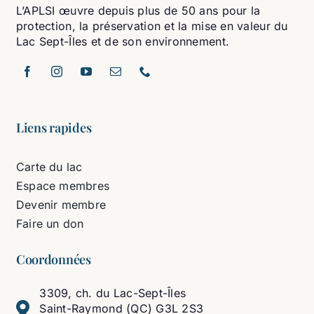
L’APLSI œuvre depuis plus de 50 ans pour la
protection, la préservation et la mise en valeur du
Lac Sept-Îles et de son environnement.
Liens rapides
Carte du lac
Espace membres
Devenir membre
Faire un don
Coordonnées
3309, ch. du Lac-Sept-Îles
Saint-Raymond (QC) G3L 2S3