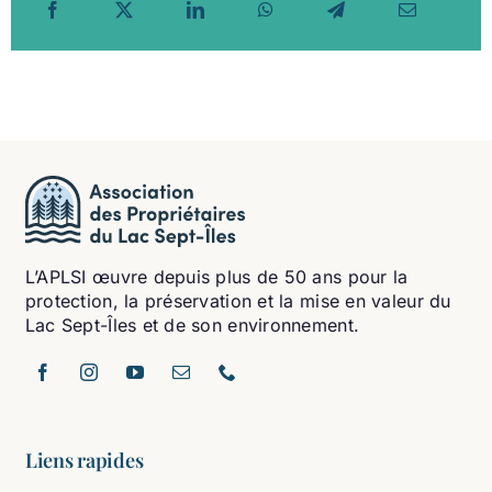
L’APLSI œuvre depuis plus de 50 ans pour la
protection, la préservation et la mise en valeur du
Lac Sept-Îles et de son environnement.
Liens rapides