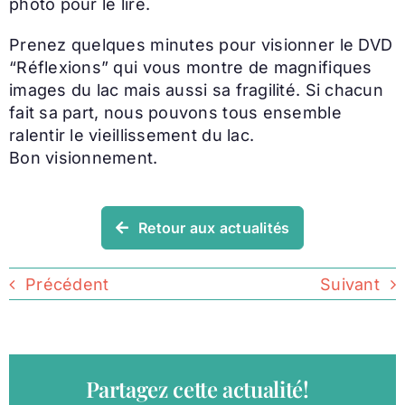
photo pour le lire.
Prenez quelques minutes pour visionner le DVD
“Réflexions” qui vous montre de magnifiques
images du lac mais aussi sa fragilité. Si chacun
fait sa part, nous pouvons tous ensemble
ralentir le vieillissement du lac.
Bon visionnement.
Retour aux actualités
Précédent
Suivant
Partagez cette actualité!