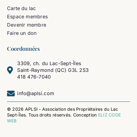
Carte du lac
Espace membres
Devenir membre
Faire un don
Coordonnées
3309, ch. du Lac-Sept-Îles
Saint-Raymond (QC) G3L 2S3
418 476-7040
info@aplsi.com
© 2026 APLSI - Association des Propriétaires du Lac
Sept-Îles. Tous droits réservés. Conception
ELIZ CODE
WEB