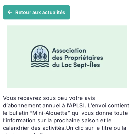
Retour aux actualités
Vous recevrez sous peu votre avis
d’abonnement annuel à l’APLSI. L’envoi contient
le bulletin “Mini-Alouette” qui vous donne toute
l’information sur la prochaine saison et le
calendrier des activités.Un clic sur le titre ou la