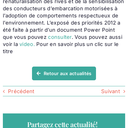
renaturalisation des rives et de la sensibilisation
des conducteurs d’embarcation motorisées à
l’adoption de comportements respectueux de
l’environnement. L’exposé des priorités 2012 a
été faite à partir d’un document Power Point
que vous pouvez
consulter
. Vous pouvez aussi
voir la
video.
Pour en savoir plus un clic sur le
titre
Retour aux actualités
Précédent
Suivant
Partagez cette actualité!