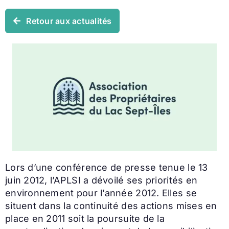
Retour aux actualités
Lors d’une conférence de presse tenue le 13
juin 2012, l’APLSI a dévoilé ses priorités en
environnement pour l’année 2012. Elles se
situent dans la continuité des actions mises en
place en 2011 soit la poursuite de la