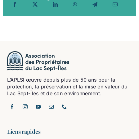
L’APLSI œuvre depuis plus de 50 ans pour la
protection, la préservation et la mise en valeur du
Lac Sept-Îles et de son environnement.
Liens rapides