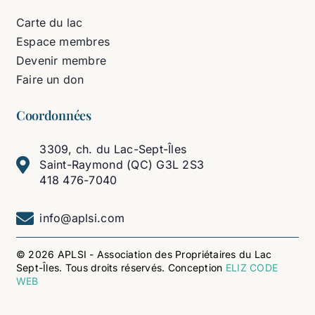
Carte du lac
Espace membres
Devenir membre
Faire un don
Coordonnées
3309, ch. du Lac-Sept-Îles
Saint-Raymond (QC) G3L 2S3
418 476-7040
info@aplsi.com
© 2026 APLSI - Association des Propriétaires du Lac
Sept-Îles. Tous droits réservés. Conception
ELIZ CODE
WEB