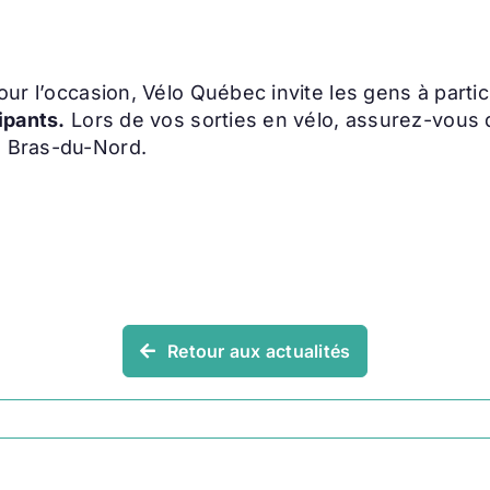
our l’occasion, Vélo Québec invite les gens à partic
ipants.
Lors de vos sorties en vélo, assurez-vous 
e Bras-du-Nord.
Retour aux actualités