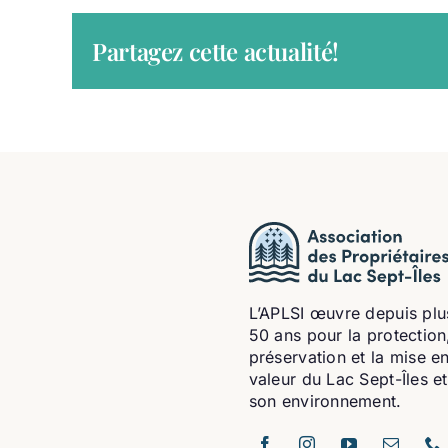
Partagez cette actualité!
L’APLSI œuvre depuis plu
50 ans pour la protection,
préservation et la mise e
valeur du Lac Sept-Îles e
son environnement.