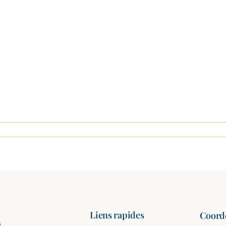
Liens rapides
Coord