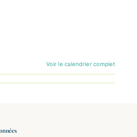
Voir le calendrier complet
onnées