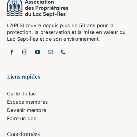
L’APLSI œuvre depuis plus de 50 ans pour la
protection, la préservation et la mise en valeur du
Lac Sept-Îles et de son environnement.
Liens rapides
Carte du lac
Espace membres
Devenir membre
Faire un don
Coordonnées