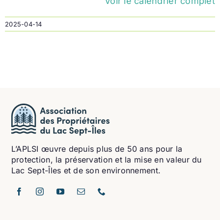
Voir le calendrier complet
2025-04-14
L’APLSI œuvre depuis plus de 50 ans pour la
protection, la préservation et la mise en valeur du
Lac Sept-Îles et de son environnement.