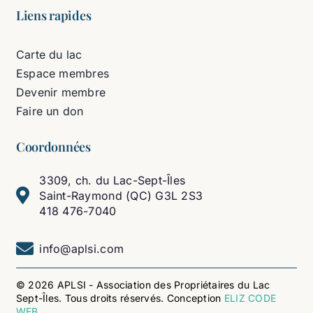
Liens rapides
Carte du lac
Espace membres
Devenir membre
Faire un don
Coordonnées
3309, ch. du Lac-Sept-Îles
Saint-Raymond (QC) G3L 2S3
418 476-7040
info@aplsi.com
© 2026 APLSI - Association des Propriétaires du Lac
Sept-Îles. Tous droits réservés. Conception
ELIZ CODE
WEB