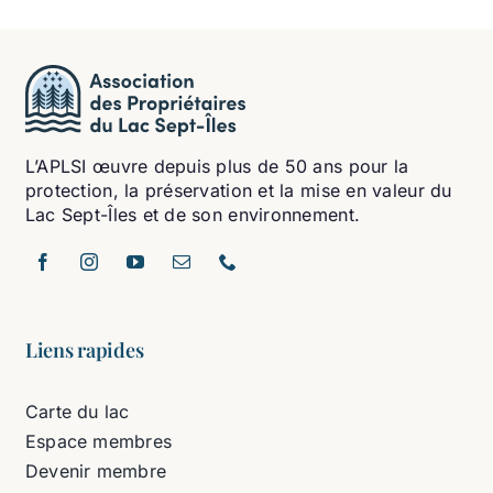
L’APLSI œuvre depuis plus de 50 ans pour la
protection, la préservation et la mise en valeur du
Lac Sept-Îles et de son environnement.
Liens rapides
Carte du lac
Espace membres
Devenir membre