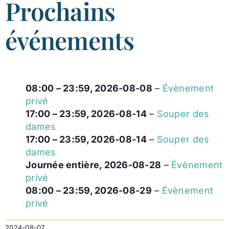
Prochains
haut
événements
08:00
–
23:59
,
2026-08-08
–
Évènement
privé
17:00
–
23:59
,
2026-08-14
–
Souper des
dames
17:00
–
23:59
,
2026-08-14
–
Souper des
dames
Journée entière,
2026-08-28
–
Évènement
privé
08:00
–
23:59
,
2026-08-29
–
Évènement
privé
2024-08-07