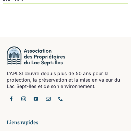
L’APLSI œuvre depuis plus de 50 ans pour la
protection, la préservation et la mise en valeur du
Lac Sept-Îles et de son environnement.
Liens rapides