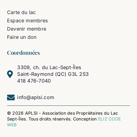
Carte du lac
Espace membres
Devenir membre
Faire un don
Coordonnées
3309, ch. du Lac-Sept-Îles
Saint-Raymond (QC) G3L 2S3
418 476-7040
info@aplsi.com
© 2026 APLSI - Association des Propriétaires du Lac
Sept-Îles. Tous droits réservés. Conception
ELIZ CODE
WEB