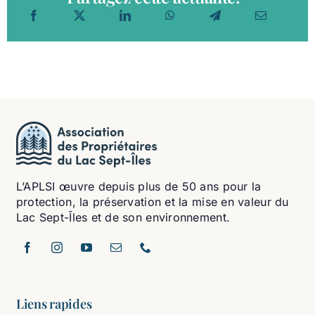
L’APLSI œuvre depuis plus de 50 ans pour la
protection, la préservation et la mise en valeur du
Lac Sept-Îles et de son environnement.
Liens rapides