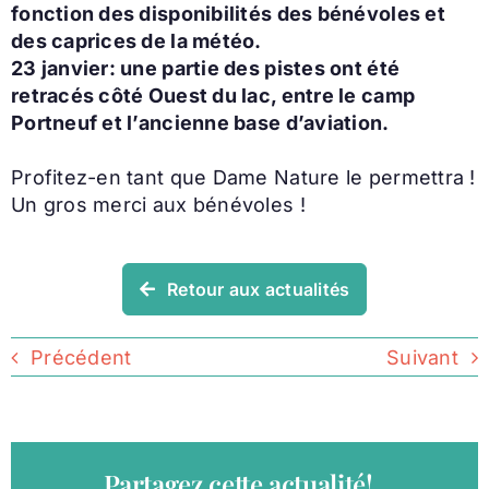
fonction des disponibilités des bénévoles et
des caprices de la météo.
23 janvier: une partie des pistes ont été
retracés côté Ouest du lac, entre le camp
Portneuf et l’ancienne base d’aviation.
Profitez-en tant que Dame Nature le permettra !
Un gros merci aux bénévoles !
Retour aux actualités
Précédent
Suivant
Partagez cette actualité!