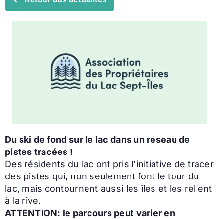
Du ski de fond sur le lac dans un réseau de
pistes tracées !
Des résidents du lac ont pris l’initiative de tracer
des pistes qui, non seulement font le tour du
lac, mais contournent aussi les îles et les relient
à la rive.
ATTENTION: le parcours peut varier en