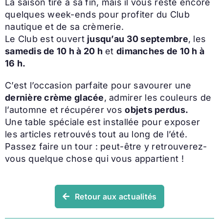
La saison tire à sa fin, mais il vous reste encore
quelques week-ends pour profiter du Club
nautique et de sa crèmerie.
Le Club est ouvert
jusqu’au 30 septembre
, les
samedis de 10 h à 20 h
et
dimanches de 10 h à
16 h.
C’est l’occasion parfaite pour savourer une
dernière crème glacée
, admirer les couleurs de
l’automne et récupérer vos
objets perdus.
Une table spéciale est installée pour exposer
les articles retrouvés tout au long de l’été.
Passez faire un tour : peut-être y retrouverez-
vous quelque chose qui vous appartient !
Retour aux actualités