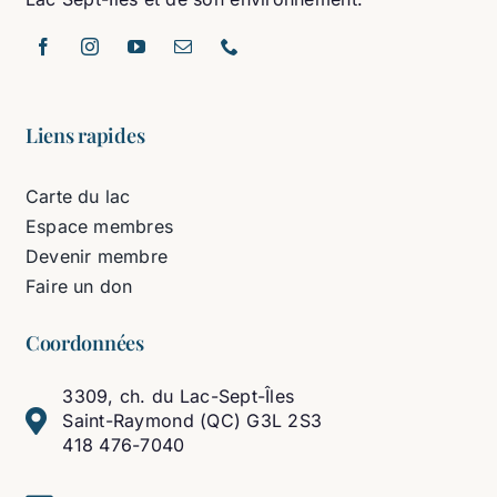
Liens rapides
Carte du lac
Espace membres
Devenir membre
Faire un don
Coordonnées
3309, ch. du Lac-Sept-Îles
Saint-Raymond (QC) G3L 2S3
418 476-7040