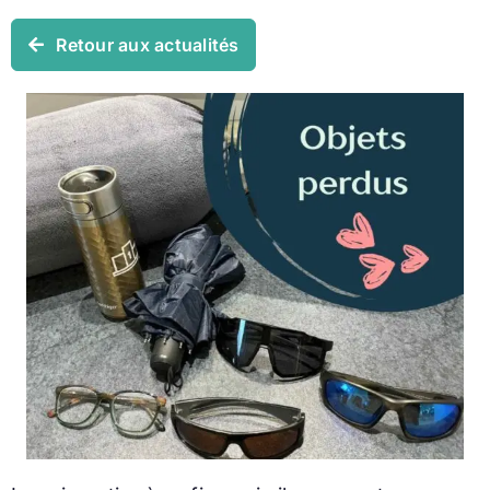
Retour aux actualités