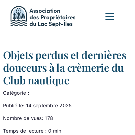
Passer
au
contenu
Objets perdus et dernières
douceurs à la crèmerie du
Club nautique
Catégorie :
Publié le: 14 septembre 2025
Nombre de vues: 178
Temps de lecture : 0 min