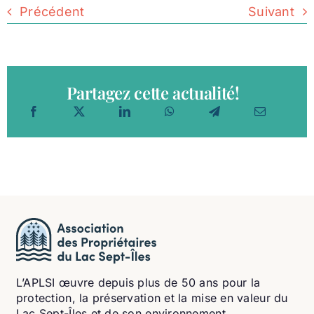
Précédent
Suivant
Partagez cette actualité!
L’APLSI œuvre depuis plus de 50 ans pour la
protection, la préservation et la mise en valeur du
Lac Sept-Îles et de son environnement.