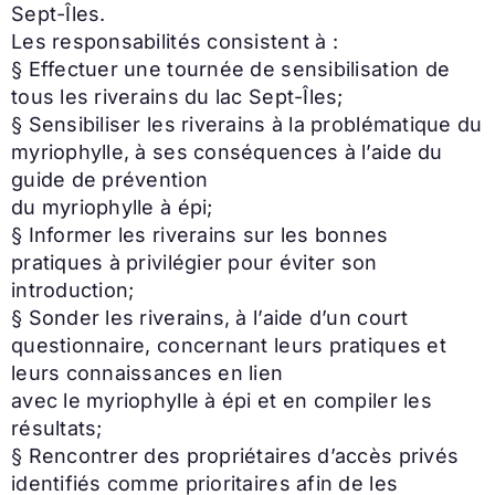
Sept-Îles.
Les responsabilités consistent à :
§ Effectuer une tournée de sensibilisation de
tous les riverains du lac Sept-Îles;
§ Sensibiliser les riverains à la problématique du
myriophylle, à ses conséquences à l’aide du
guide de prévention
du myriophylle à épi;
§ Informer les riverains sur les bonnes
pratiques à privilégier pour éviter son
introduction;
§ Sonder les riverains, à l’aide d’un court
questionnaire, concernant leurs pratiques et
leurs connaissances en lien
avec le myriophylle à épi et en compiler les
résultats;
§ Rencontrer des propriétaires d’accès privés
identifiés comme prioritaires afin de les