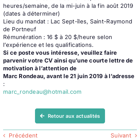
heures/semaine, de la mi-juin à la fin août 2019
(dates à déterminer)
Lieu du mandat : Lac Sept-îles, Saint-Raymond
de Portneuf
Rémunération : 16 $ à 20 $/heure selon
l’expérience et les qualifications.
Si ce poste vous intéresse, veuillez faire
parvenir votre CV ainsi qu’une courte lettre de
motivation à l’attention de
Marc Rondeau, avant le 21 juin 2019 à l’adresse
:
marc_rondeau@hotmail.com
Retour aux actualités
Précédent
Suivant