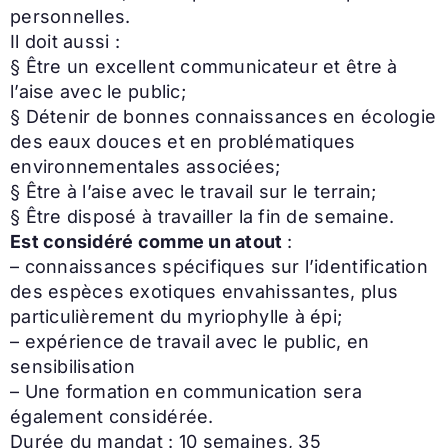
personnelles.
Il doit aussi :
§ Être un excellent communicateur et être à
l’aise avec le public;
§ Détenir de bonnes connaissances en écologie
des eaux douces et en problématiques
environnementales associées;
§ Être à l’aise avec le travail sur le terrain;
§ Être disposé à travailler la fin de semaine.
Est considéré comme un atout
:
– connaissances spécifiques sur l’identification
des espèces exotiques envahissantes, plus
particulièrement du myriophylle à épi;
– expérience de travail avec le public, en
sensibilisation
– Une formation en communication sera
également considérée.
Durée du mandat : 10 semaines, 35