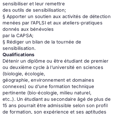
sensibiliser et leur remettre
des outils de sensibilisation;
§ Apporter un soutien aux activités de détection
menées par l’APLSI et aux ateliers-pratiques
donnés aux bénévoles
par la CAPSA;
§ Rédiger un bilan de la tournée de
sensibilisation.
Qualifications
Détenir un diplôme ou être étudiant de premier
ou deuxième cycle à l’université en sciences
(biologie, écologie,
géographie, environnement et domaines
connexes) ou d’une formation technique
pertinente (bio-écologie, milieu naturel,
etc..). Un étudiant au secondaire âgé de plus de
15 ans pourrait être admissible selon son profil
de formation, son expérience et ses aptitudes