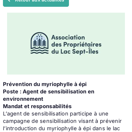
Prévention du myriophylle à épi
Poste : Agent de sensibilisation en
environnement
Mandat et responsabilités
L’agent de sensibilisation participe à une
campagne de sensibilisation visant à prévenir
l’introduction du myriophylle à épi dans le lac