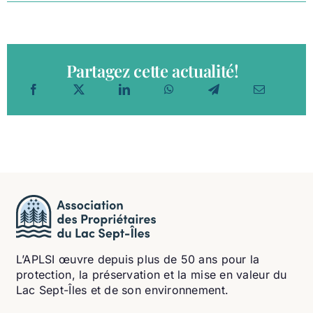
Partagez cette actualité!
L’APLSI œuvre depuis plus de 50 ans pour la
protection, la préservation et la mise en valeur du
Lac Sept-Îles et de son environnement.