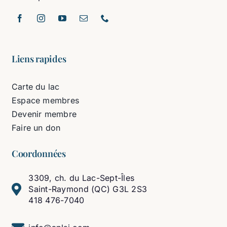
Liens rapides
Carte du lac
Espace membres
Devenir membre
Faire un don
Coordonnées
3309, ch. du Lac-Sept-Îles
Saint-Raymond (QC) G3L 2S3
418 476-7040