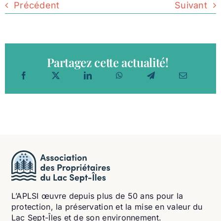
Précédent
Suivant
Partagez cette actualité!
L’APLSI œuvre depuis plus de 50 ans pour la
protection, la préservation et la mise en valeur du
Lac Sept-Îles et de son environnement.