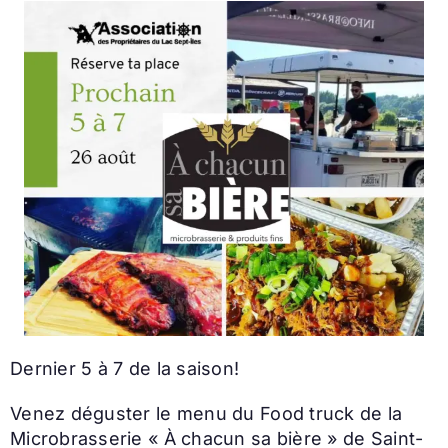
Dernier 5 à 7 de la saison!
Venez déguster le menu du Food truck de la
Microbrasserie « À chacun sa bière » de Saint-