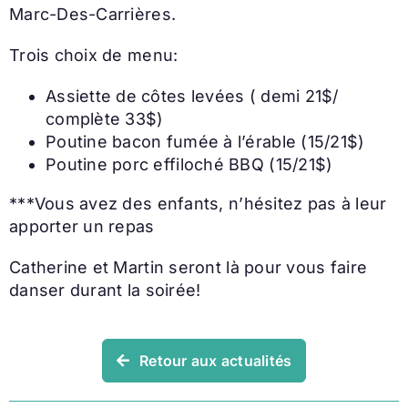
Marc-Des-Carrières.
Trois choix de menu:
Assiette de côtes levées ( demi 21$/
complète 33$)
Poutine bacon fumée à l’érable (15/21$)
Poutine porc effiloché BBQ (15/21$)
***Vous avez des enfants, n’hésitez pas à leur
apporter un repas
Catherine et Martin seront là pour vous faire
danser durant la soirée!
Retour aux actualités