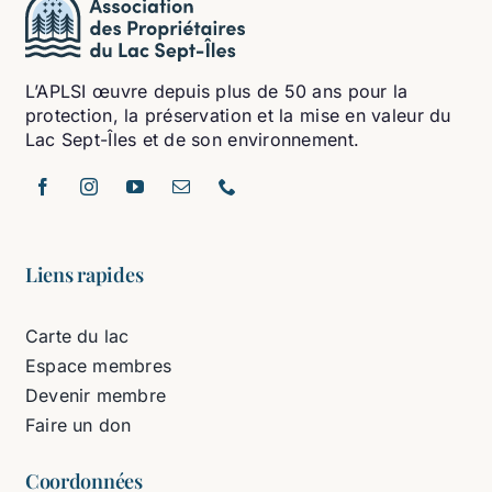
L’APLSI œuvre depuis plus de 50 ans pour la
protection, la préservation et la mise en valeur du
Lac Sept-Îles et de son environnement.
Liens rapides
Carte du lac
Espace membres
Devenir membre
Faire un don
Coordonnées