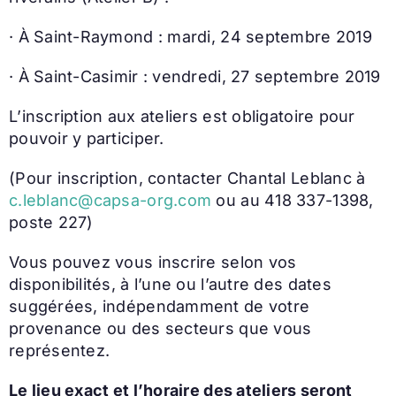
· À Saint-Raymond : mardi, 24 septembre 2019
· À Saint-Casimir : vendredi, 27 septembre 2019
L’inscription aux ateliers est obligatoire pour
pouvoir y participer.
(Pour inscription, contacter Chantal Leblanc à
c.leblanc@capsa-org.com
ou au 418 337-1398,
poste 227)
Vous pouvez vous inscrire selon vos
disponibilités, à l’une ou l’autre des dates
suggérées, indépendamment de votre
provenance ou des secteurs que vous
représentez.
Le lieu exact et l’horaire des ateliers seront