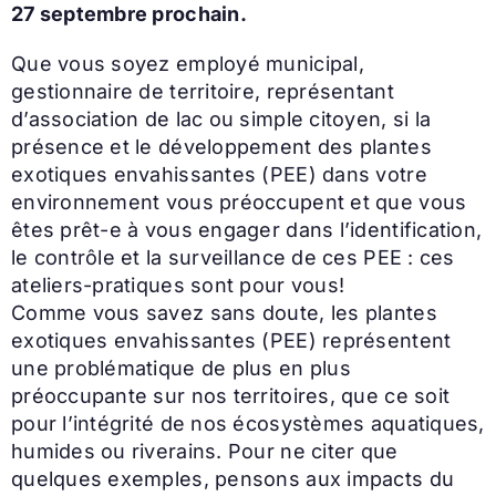
27 septembre prochain.
Que vous soyez employé municipal,
gestionnaire de territoire, représentant
d’association de lac ou simple citoyen, si la
présence et le développement des plantes
exotiques envahissantes (PEE) dans votre
environnement vous préoccupent et que vous
êtes prêt-e à vous engager dans l’identification,
le contrôle et la surveillance de ces PEE : ces
ateliers-pratiques sont pour vous!
Comme vous savez sans doute, les plantes
exotiques envahissantes (PEE) représentent
une problématique de plus en plus
préoccupante sur nos territoires, que ce soit
pour l’intégrité de nos écosystèmes aquatiques,
humides ou riverains. Pour ne citer que
quelques exemples, pensons aux impacts du