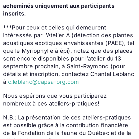
acheminés uniquement aux participants
inscrits
.
***Pour ceux et celles qui demeurent
intéressés par l’Atelier A (détection des plantes
aquatiques exotiques envahissantes (PAEE), tel
que le Myriophylle à épi), notez que des places
sont encore disponibles pour l’atelier du 13
septembre prochain, à Saint-Raymond (pour
détails et inscription, contactez Chantal Leblanc
à
c.leblanc@capsa-org.com
Nous espérons que vous participerez
nombreux à ces ateliers-pratiques!
N.B.: La présentation de ces ateliers-pratiques
est possible grâce à la contribution financière
de la Fondation de la faune du Québec et de la