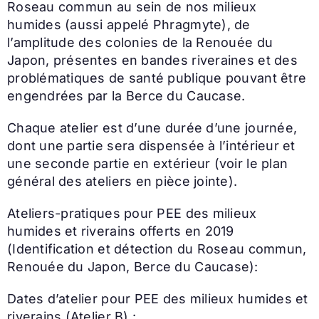
Roseau commun au sein de nos milieux
humides (aussi appelé Phragmyte), de
l’amplitude des colonies de la Renouée du
Japon, présentes en bandes riveraines et des
problématiques de santé publique pouvant être
engendrées par la Berce du Caucase.
Chaque atelier est d’une durée d’une journée,
dont une partie sera dispensée à l’intérieur et
une seconde partie en extérieur (voir le plan
général des ateliers en pièce jointe).
Ateliers-pratiques pour PEE des milieux
humides et riverains offerts en 2019
(Identification et détection du Roseau commun,
Renouée du Japon, Berce du Caucase):
Dates d’atelier pour PEE des milieux humides et
riverains (Atelier B) :