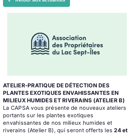
ATELIER-PRATIQUE DE DÉTECTION DES
PLANTES EXOTIQUES ENVAHISSANTES EN
MILIEUX HUMIDES ET RIVERAINS (ATELIER B)
La CAPSA vous présente de nouveaux ateliers
portants sur les plantes exotiques
envahissantes de nos milieux humides et
riverains (Atelier B), qui seront offerts les
24 et