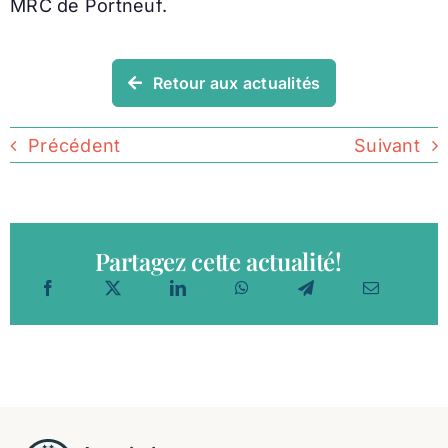
MRC de Portneuf.
Retour aux actualités
Précédent
Suivant
Partagez cette actualité!