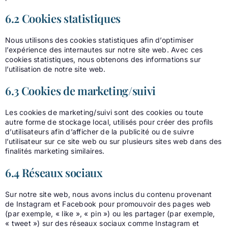
6.2 Cookies statistiques
Nous utilisons des cookies statistiques afin d’optimiser
l’expérience des internautes sur notre site web. Avec ces
cookies statistiques, nous obtenons des informations sur
l’utilisation de notre site web.
6.3 Cookies de marketing/suivi
Les cookies de marketing/suivi sont des cookies ou toute
autre forme de stockage local, utilisés pour créer des profils
d’utilisateurs afin d’afficher de la publicité ou de suivre
l’utilisateur sur ce site web ou sur plusieurs sites web dans des
finalités marketing similaires.
6.4 Réseaux sociaux
Sur notre site web, nous avons inclus du contenu provenant
de Instagram et Facebook pour promouvoir des pages web
(par exemple, « like », « pin ») ou les partager (par exemple,
« tweet ») sur des réseaux sociaux comme Instagram et