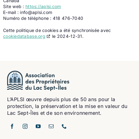
Canada
Site web :
https://aplsi.com
E-mail :
info@
aplsi.com
Numéro de téléphone : 418 476-7040
Cette politique de cookies a été synchronisée avec
cookiedatabase.org
le 2024-12-31.
L’APLSI œuvre depuis plus de 50 ans pour la
protection, la préservation et la mise en valeur du
Lac Sept-Îles et de son environnement.