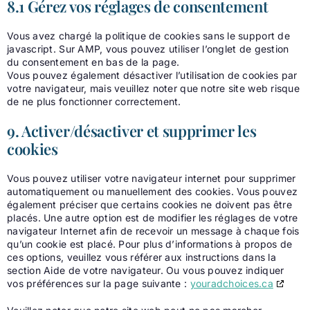
8.1 Gérez vos réglages de consentement
Vous avez chargé la politique de cookies sans le support de
javascript. Sur AMP, vous pouvez utiliser l’onglet de gestion
du consentement en bas de la page.
Vous pouvez également désactiver l’utilisation de cookies par
votre navigateur, mais veuillez noter que notre site web risque
de ne plus fonctionner correctement.
9. Activer/désactiver et supprimer les
cookies
Vous pouvez utiliser votre navigateur internet pour supprimer
automatiquement ou manuellement des cookies. Vous pouvez
également préciser que certains cookies ne doivent pas être
placés. Une autre option est de modifier les réglages de votre
navigateur Internet afin de recevoir un message à chaque fois
qu’un cookie est placé. Pour plus d’informations à propos de
ces options, veuillez vous référer aux instructions dans la
section Aide de votre navigateur. Ou vous pouvez indiquer
vos préférences sur la page suivante :
youradchoices.ca