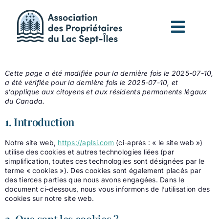
Passer
au
contenu
Cette page a été modifiée pour la dernière fois le 2025-07-10,
a été vérifiée pour la dernière fois le 2025-07-10, et
s’applique aux citoyens et aux résidents permanents légaux
du Canada.
1. Introduction
Notre site web,
https://aplsi.com
(ci-après : « le site web »)
utilise des cookies et autres technologies liées (par
simplification, toutes ces technologies sont désignées par le
terme « cookies »). Des cookies sont également placés par
des tierces parties que nous avons engagées. Dans le
document ci-dessous, nous vous informons de l’utilisation des
cookies sur notre site web.
2. Que sont les cookies ?