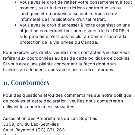
Vous avez le droit de retirer votre consentement à tout
moment, sujet à des restrictions contractuelles ou
juridiques et un préavis raisonnable. Vous serez
informé(e) des implications d’un tel retrait.
Vous avez le droit d’adresser à notre organisation une
objection concernant tout non respect de la LPRDE et,
si le problème n’est pas résolu, au Commissariat à la
protection de la vie privée du Canada.
Pour exercer ces droits, veuillez nous contacter. Veuillez vous
référer aux coordonnées au bas de cette politique de cookies.
Si vous avez une plainte concernant la façon dont nous
traitons vos données, nous aimerions en être informés.
11. Coordonnées
Pour des questions et/ou des commentaires sur notre politique
de cookies et cette déclaration, veuillez nous contacter en
utilisant les coordonnées suivantes :
Association des Propriétaires du Lac Sept Iles
3309, ch. du Lac-Sept-Îles
Saint-Raymond (QC) G3L 2S3