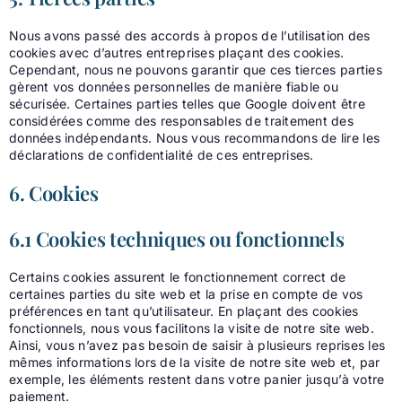
Nous avons passé des accords à propos de l’utilisation des
cookies avec d’autres entreprises plaçant des cookies.
Cependant, nous ne pouvons garantir que ces tierces parties
gèrent vos données personnelles de manière fiable ou
sécurisée. Certaines parties telles que Google doivent être
considérées comme des responsables de traitement des
données indépendants. Nous vous recommandons de lire les
déclarations de confidentialité de ces entreprises.
6. Cookies
6.1 Cookies techniques ou fonctionnels
Certains cookies assurent le fonctionnement correct de
certaines parties du site web et la prise en compte de vos
préférences en tant qu’utilisateur. En plaçant des cookies
fonctionnels, nous vous facilitons la visite de notre site web.
Ainsi, vous n’avez pas besoin de saisir à plusieurs reprises les
mêmes informations lors de la visite de notre site web et, par
exemple, les éléments restent dans votre panier jusqu’à votre
paiement.