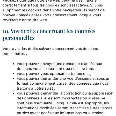
Veuillez noter que notre site web peut ne pas marcher
correctement si tous les cookies sont désactivés. Si vous
supprimez les cookies dans votre navigateur, ils seront de
nouveau placés après votre consentement lorsque vous
revisiterez notre site web.
10. Vos droits concernant les données
personnelles
Vous avez les droits suivants concernant vos données
personnelles :
vous pouvez envoyer une demande d’accès aux
données vous concernant que nous traitons ;
vous pouvez vous opposer au traitement ;
vous pouvez demander une vue d’ensemble, sous un
format communément utilisé, des données que nous
traitons à votre sujet ;
vous pouvez demander la correction ou la suppression
des données si elles sont incorrectes ou si elles ne
sont plus d’actualité. Lorsque cela est approprié, les
informations modifiées seront transmises à des tierces
parties ayant accès aux informations en question.