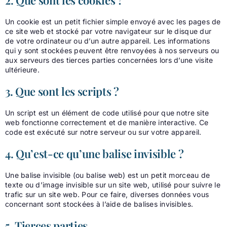
Un cookie est un petit fichier simple envoyé avec les pages de
ce site web et stocké par votre navigateur sur le disque dur
de votre ordinateur ou d’un autre appareil. Les informations
qui y sont stockées peuvent être renvoyées à nos serveurs ou
aux serveurs des tierces parties concernées lors d’une visite
ultérieure.
3. Que sont les scripts ?
Un script est un élément de code utilisé pour que notre site
web fonctionne correctement et de manière interactive. Ce
code est exécuté sur notre serveur ou sur votre appareil.
4. Qu’est-ce qu’une balise invisible ?
Une balise invisible (ou balise web) est un petit morceau de
texte ou d’image invisible sur un site web, utilisé pour suivre le
trafic sur un site web. Pour ce faire, diverses données vous
concernant sont stockées à l’aide de balises invisibles.
5. Tierces parties