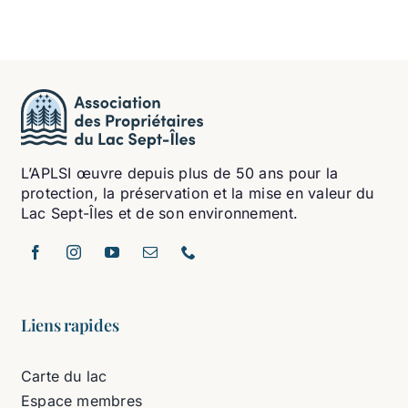
L’APLSI œuvre depuis plus de 50 ans pour la
protection, la préservation et la mise en valeur du
Lac Sept-Îles et de son environnement.
Liens rapides
Carte du lac
Espace membres