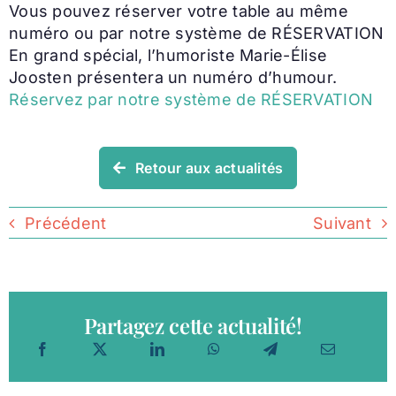
Vous pouvez réserver votre table au même
numéro ou par notre système de RÉSERVATION
En grand spécial, l’humoriste Marie-Élise
Joosten présentera un numéro d’humour.
Réservez par notre système de RÉSERVATION
Retour aux actualités
Précédent
Suivant
Partagez cette actualité!