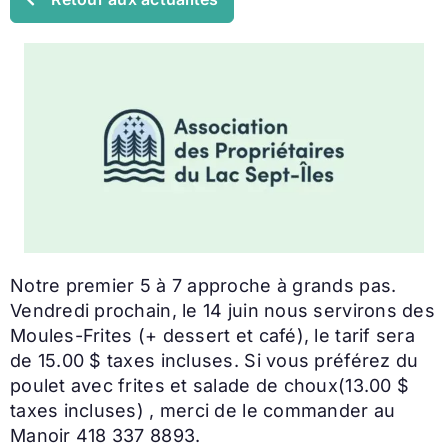
Notre premier 5 à 7 approche à grands pas.
Vendredi prochain, le 14 juin nous servirons des
Moules-Frites (+ dessert et café), le tarif sera
de 15.00 $ taxes incluses. Si vous préférez du
poulet avec frites et salade de choux(13.00 $
taxes incluses) , merci de le commander au
Manoir 418 337 8893.