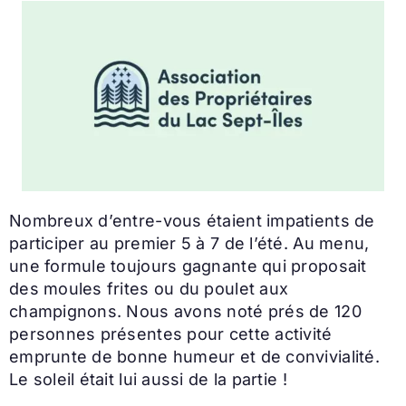
Nombreux d’entre-vous étaient impatients de
participer au premier 5 à 7 de l’été. Au menu,
une formule toujours gagnante qui proposait
des moules frites ou du poulet aux
champignons. Nous avons noté prés de 120
personnes présentes pour cette activité
emprunte de bonne humeur et de convivialité.
Le soleil était lui aussi de la partie !