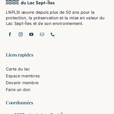
L’APLSI œuvre depuis plus de 50 ans pour la
protection, la préservation et la mise en valeur du
Lac Sept-Îles et de son environnement.
Liens rapides
Carte du lac
Espace membres
Devenir membre
Faire un don
Coordonnées